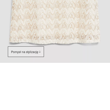
Pomysł na stylizację