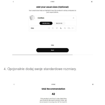
4. Opcjonalnie dodaj swoje standardowe rozmiary.