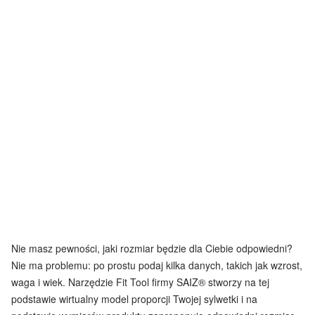
Nie masz pewności, jaki rozmiar będzie dla Ciebie odpowiedni?
Nie ma problemu: po prostu podaj kilka danych, takich jak wzrost,
waga i wiek. Narzędzie Fit Tool firmy SAIZ® stworzy na tej
podstawie wirtualny model proporcji Twojej sylwetki i na