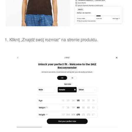
1. Kliknij „Znajdź swój rozmiar” na stronie produktu.