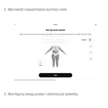
2. Wprowadź najważniejsze wymiary ciała.
3. Skonfiguruj swoją postać i dostosuj jej sylwetkę.