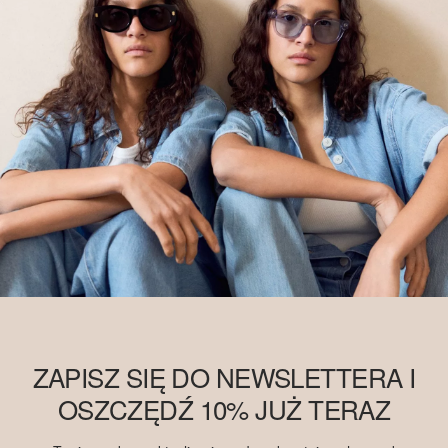
ZAPISZ SIĘ DO NEWSLETTERA I
OSZCZĘDŹ 10% JUŻ TERAZ