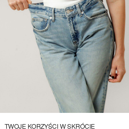
TWOJE KORZYŚCI W SKRÓCIE