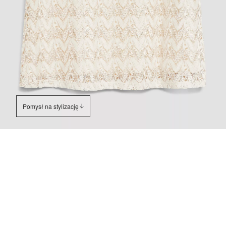
Pomysł na stylizację