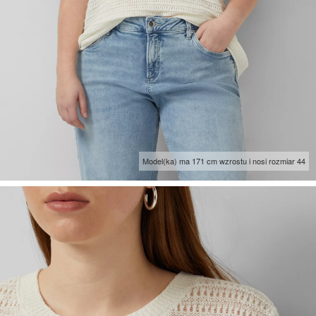
Model(ka) ma 171 cm wzrostu i nosi rozmiar 44