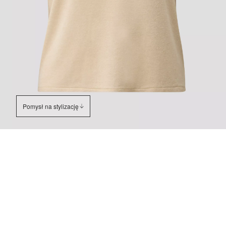
Pomysł na stylizację