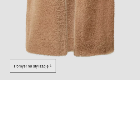
Pomysł na stylizację