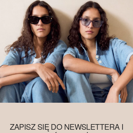
ZAPISZ SIĘ DO NEWSLETTERA I