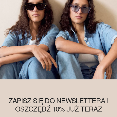
ZAPISZ SIĘ DO NEWSLETTERA I
OSZCZĘDŹ 10% JUŻ TERAZ