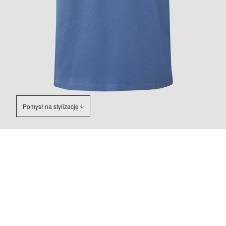
Pomysł na stylizację