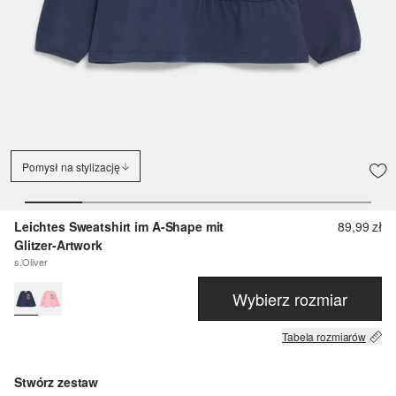
Pomysł na stylizację
Leichtes Sweatshirt im A-Shape mit
89,99 zł
Glitzer-Artwork
s.Oliver
Wybierz rozmiar
Tabela rozmiarów
Stwórz zestaw