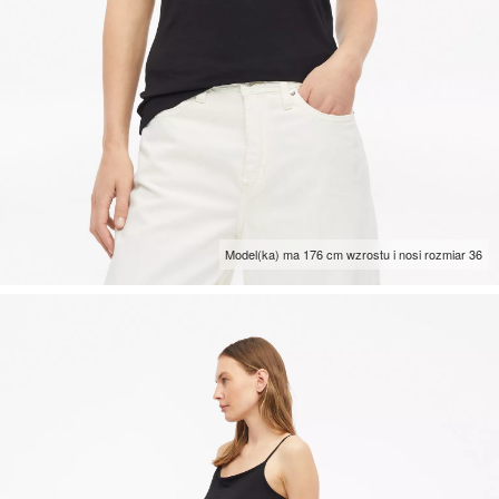
Model(ka) ma 176 cm wzrostu i nosi rozmiar 36