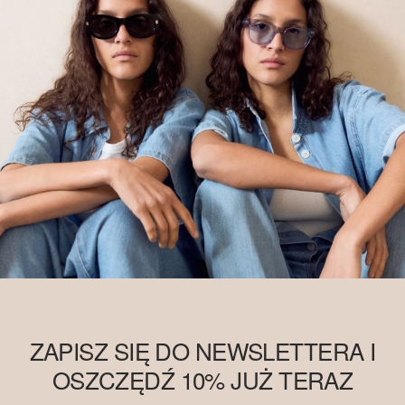
ZAPISZ SIĘ DO NEWSLETTERA I
OSZCZĘDŹ 10% JUŻ TERAZ