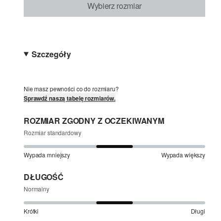
Wybierz rozmiar
Szczegóły
Nie masz pewności co do rozmiaru?
Sprawdź naszą tabelę rozmiarów.
ROZMIAR ZGODNY Z OCZEKIWANYM
Rozmiar standardowy
Wypada mniejszy
Wypada większy
DŁUGOŚĆ
Normalny
Krótki
Długi