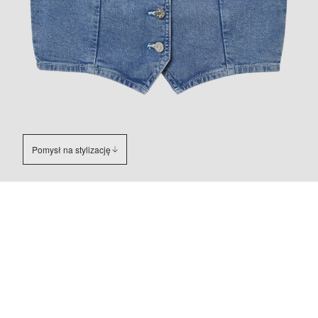
Pomysł na stylizację