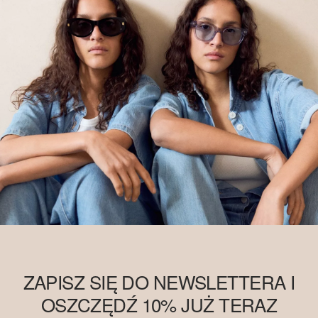
ZAPISZ SIĘ DO NEWSLETTERA I
OSZCZĘDŹ 10% JUŻ TERAZ