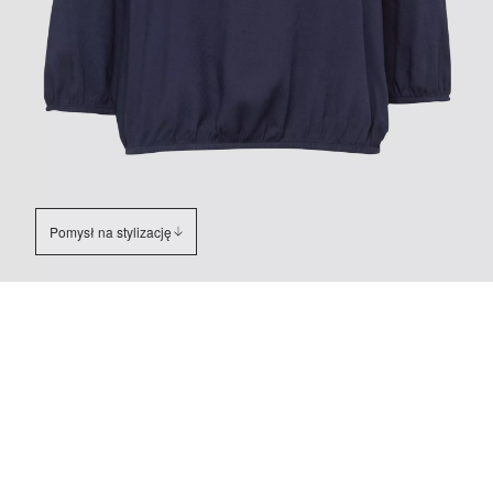
Pomysł na stylizację