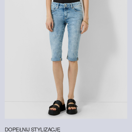
DOPEŁNIJ STYLIZACJĘ