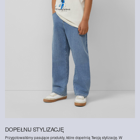
DOPEŁNIJ STYLIZACJĘ
Przygotowaliśmy pasujące produkty, które dopełnią Twoją stylizację. W