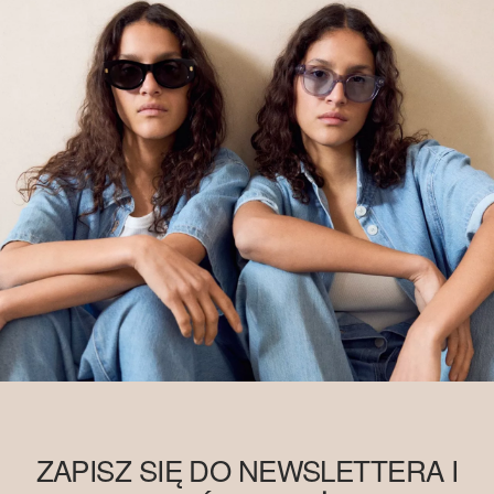
ZAPISZ SIĘ DO NEWSLETTERA I