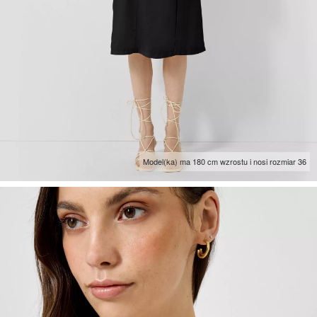
Model(ka) ma 180 cm wzrostu i nosi rozmiar 36