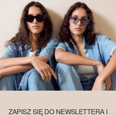
ZAPISZ SIĘ DO NEWSLETTERA I