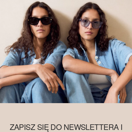
ZAPISZ SIĘ DO NEWSLETTERA I