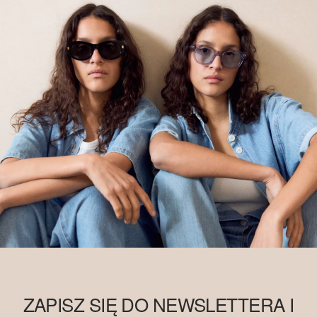
ZAPISZ SIĘ DO NEWSLETTERA I