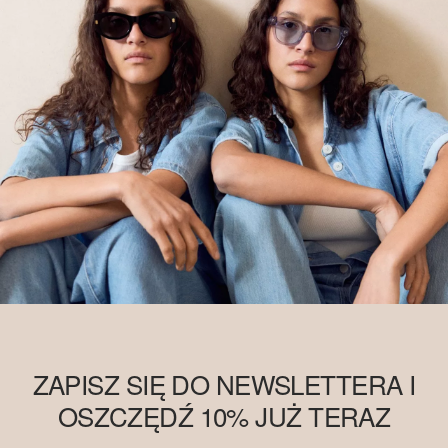
ZAPISZ SIĘ DO NEWSLETTERA I
OSZCZĘDŹ 10% JUŻ TERAZ