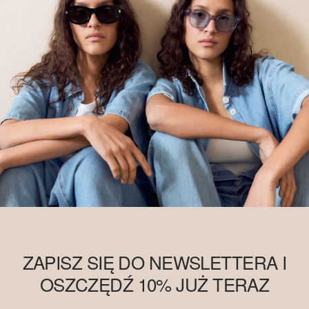
ZAPISZ SIĘ DO NEWSLETTERA I
OSZCZĘDŹ 10% JUŻ TERAZ