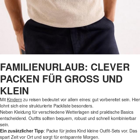
FAMILIENURLAUB: CLEVER
PACKEN FÜR GROSS UND K
LEIN
Mit
Kindern
zu reisen bedeutet vor allem eines: gut vorbereitet sein. Hier
lohnt sich eine strukturierte Packliste besonders.
Neben Kleidung für verschiedene Wetterlagen sind praktische Basics
entscheidend. Outfits sollten bequem, robust und schnell kombinierbar
sein.
Ein zusätzlicher Tipp
: Packe für jedes Kind kleine Outfit-Sets vor. Das
spart Zeit vor Ort und sorgt für entspannte Morgen.