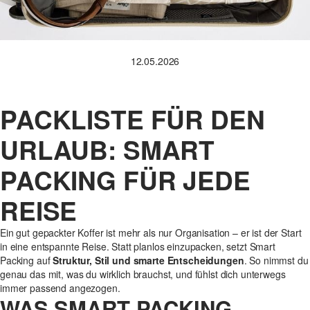
12.05.2026
PACKLISTE FÜR DEN
URLAUB: SMART
PACKING FÜR JEDE
REISE
Ein gut gepackter Koffer ist mehr als nur Organisation – er ist der Start
in eine entspannte Reise. Statt planlos einzupacken, setzt Smart
Packing auf
Struktur, Stil und smarte Entscheidungen
. So nimmst du
genau das mit, was du wirklich brauchst, und fühlst dich unterwegs
immer passend angezogen.
WAS SMART PACKING