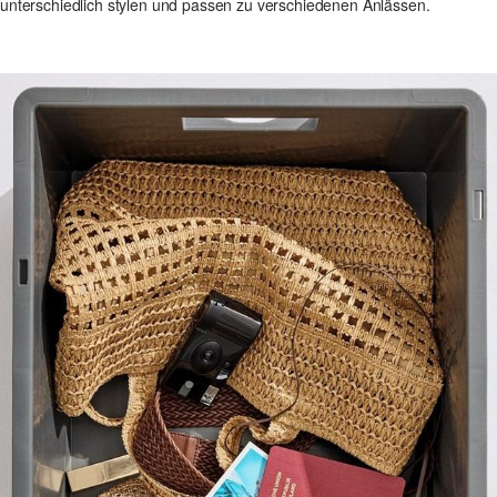
unterschiedlich stylen und passen zu verschiedenen Anlässen.