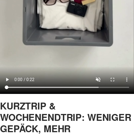
KURZTRIP &
WOCHENENDTRIP: WENIGER
GEPÄCK, MEHR