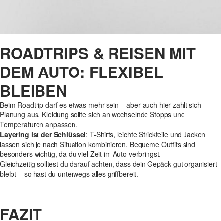
ROADTRIPS & REISEN MIT
DEM AUTO: FLEXIBEL
BLEIBEN
Beim Roadtrip darf es etwas mehr sein – aber auch hier zahlt sich
Planung aus. Kleidung sollte sich an wechselnde Stopps und
Temperaturen anpassen.
Layering ist der Schlüssel
: T-Shirts, leichte Strickteile und Jacken
lassen sich je nach Situation kombinieren. Bequeme Outfits sind
besonders wichtig, da du viel Zeit im Auto verbringst.
Gleichzeitig solltest du darauf achten, dass dein Gepäck gut organisiert
bleibt – so hast du unterwegs alles griffbereit.
FAZIT