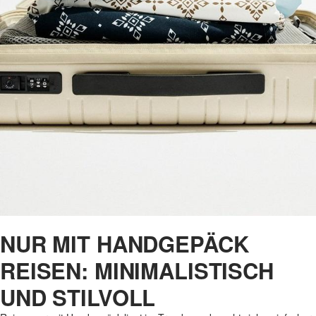
NUR MIT HANDGEPÄCK
REISEN: MINIMALISTISCH
UND STILVOLL