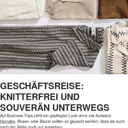
GESCHÄFTSREISE:
KNITTERFREI UND
SOUVERÄN UNTERWEGS
Auf Business-Trips zählt ein gepflegter Look ohne viel Aufwand.
Hemden
, Blusen oder Blazer sollten so gepackt werden, dass sie auch
nach der Reise noch gut aussehen.