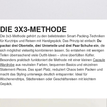
DIE 3X3-METHODE
Die 3x3-Methode gehört zu den beliebtesten Smart-Packing-Techniken
für Kurztrips und Reisen mit Handgepäck. Das Prinzip ist einfach:
Du
packst drei Oberteile, drei Unterteile und drei Paar Schuhe ein
, die
sich möglichst vielseitig kombinieren lassen. So entstehen mit wenigen
Teilen überraschend viele Outfit-Ideen – ohne überfüllten Koffer.
Besonders praktisch funktioniert die Methode mit einer kleinen
Capsule
Wardrobe
aus neutralen Farben, bequemen Basics und einzelnen
Statement-Pieces. Das spart Platz, reduziert Chaos beim Packen und
macht das Styling unterwegs deutlich entspannter. Ideal für
Wochenendtrips, Städtereisen oder Geschäftsreisen mit leichtem
Gepäck.