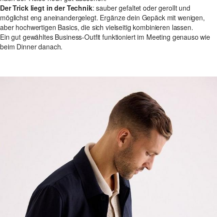
Der Trick liegt in der Technik
: sauber gefaltet oder gerollt und
möglichst eng aneinandergelegt. Ergänze dein Gepäck mit wenigen,
aber hochwertigen Basics, die sich vielseitig kombinieren lassen.
Ein gut gewähltes Business-Outfit funktioniert im Meeting genauso wie
beim Dinner danach.