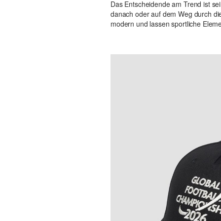
Das Entscheidende am Trend ist sein
danach oder auf dem Weg durch die 
modern und lassen sportliche Eleme