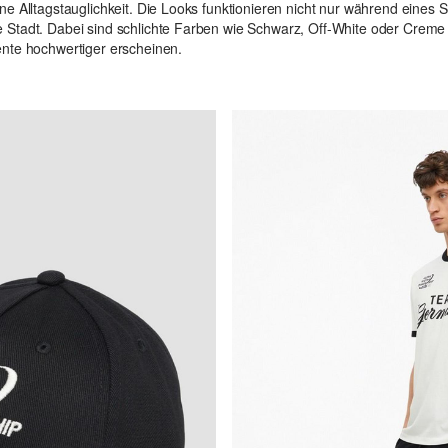
e Alltagstauglichkeit. Die Looks funktionieren nicht nur während eines
Stadt. Dabei sind schlichte Farben wie Schwarz, Off-White oder Creme b
nte hochwertiger erscheinen.