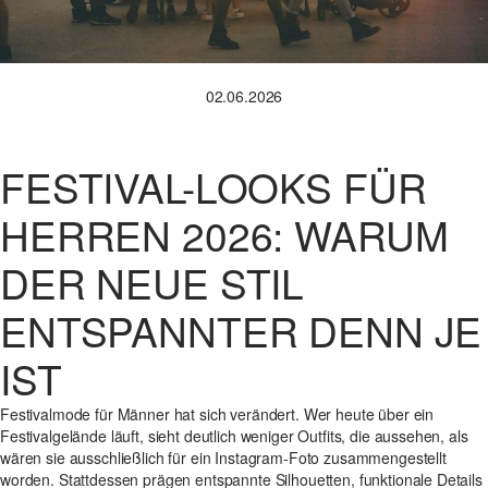
02.06.2026
FESTIVAL-LOOKS FÜR
HERREN 2026: WARUM
DER NEUE STIL
ENTSPANNTER DENN JE
IST
Festivalmode für Männer hat sich verändert. Wer heute über ein
Festivalgelände läuft, sieht deutlich weniger Outfits, die aussehen, als
wären sie ausschließlich für ein Instagram-Foto zusammengestellt
worden. Stattdessen prägen entspannte Silhouetten, funktionale Details