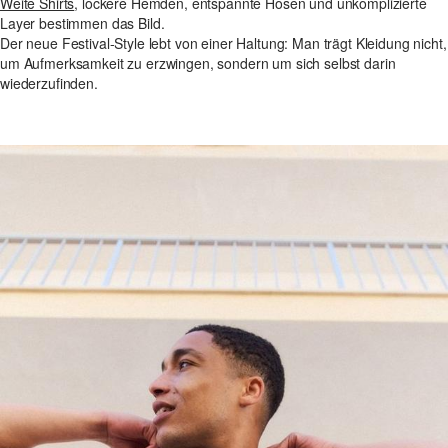
Weite Shirts
, lockere Hemden, entspannte Hosen und unkomplizierte
Layer bestimmen das Bild.
Der neue Festival-Style lebt von einer Haltung: Man trägt Kleidung nicht,
um Aufmerksamkeit zu erzwingen, sondern um sich selbst darin
wiederzufinden.