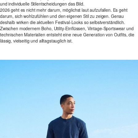
und individuelle Stilentscheidungen das Bild.
2026 geht es nicht mehr darum, möglichst laut aufzufallen. Es geht
darum, sich wohlzufühlen und den eigenen Stil zu zeigen. Genau
deshalb wirken die aktuellen Festival-Looks so selbstverständlich.
Zwischen modernem Boho, Utility-Einflüssen, Vintage-Sportswear und
technischen Materialien entsteht eine neue Generation von Outfits, die
lässig, vielseitig und alltagstauglich ist.