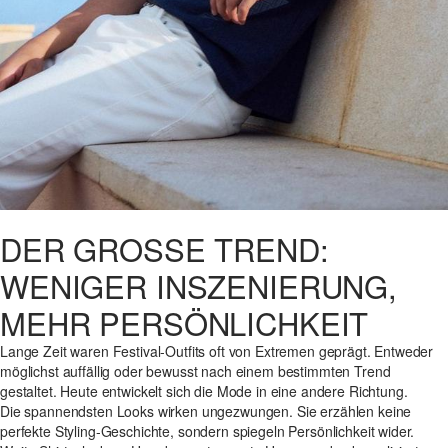
DER GROSSE TREND: W
ENIGER INSZENIERUNG, M
EHR PERSÖNLICHKEIT
Lange Zeit waren Festival-Outfits oft von Extremen geprägt. Entweder
möglichst auffällig oder bewusst nach einem bestimmten Trend
gestaltet. Heute entwickelt sich die Mode in eine andere Richtung.
Die spannendsten Looks wirken ungezwungen. Sie erzählen keine
perfekte Styling-Geschichte, sondern spiegeln Persönlichkeit wider.