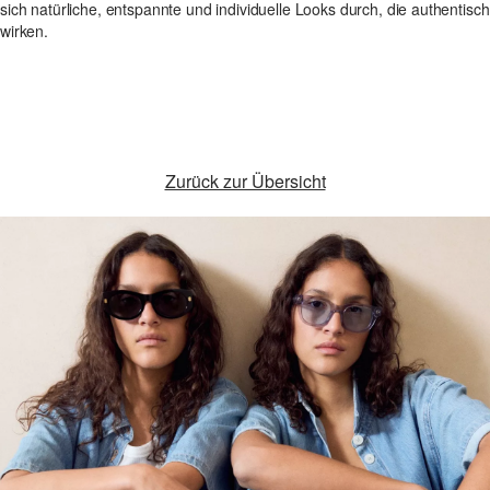
sich natürliche, entspannte und individuelle Looks durch, die authentisch
wirken.
Zurück zur Übersicht