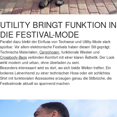
UTILITY BRINGT FUNKTION IN
DIE FESTIVAL-MODE
Parallel dazu bleibt der Einfluss von Techwear und Utility-Mode stark
spürbar. Vor allem elektronische Festivals haben diesen Stil geprägt.
Technische Materialien,
Cargohosen
, funktionale Westen und
Crossbody-Bags
verbinden Komfort mit einer klaren Ästhetik. Der Look
wirkt modern und urban, ohne überladen zu sein.
Besonders interessant wird es dort, wo sich beide Welten treffen. Ein
lockeres Leinenhemd zu einer technischen Hose oder ein schlichtes
Shirt mit funktionalen Accessoires erzeugen genau die Stilbrüche, die
Festivalmode aktuell so spannend machen.