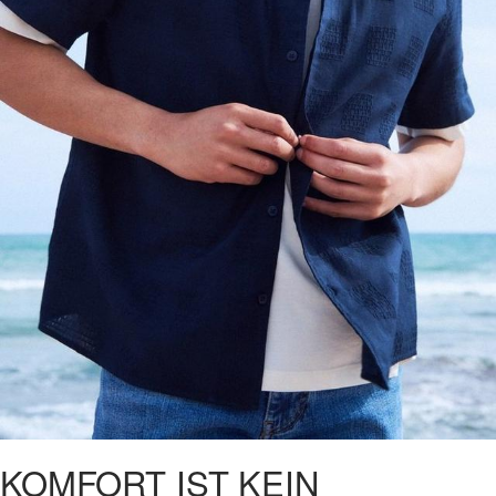
KOMFORT IST KEIN